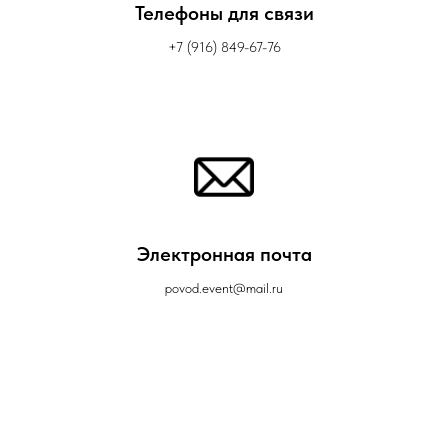
Телефоны для связи
+7 (916) 849-67-76
Электронная почта
povod.event@mail.ru