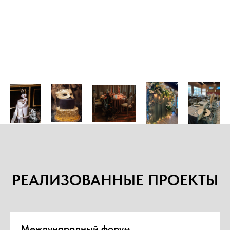
РЕАЛИЗОВАННЫЕ ПРОЕКТЫ
Международный форум