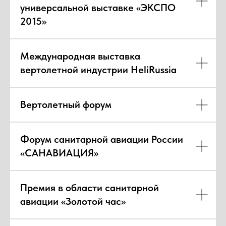
универсальной выставке «ЭКСПО
2015»
Международная выставка
вертолетной индустрии HeliRussia
Вертолетный форум
Форум санитарной авиации России
«САНАВИАЦИЯ»
Премия в области санитарной
авиации «Золотой час»