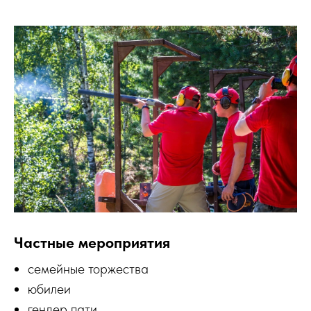
Частные мероприятия
семейные торжества
юбилеи
гендер пати