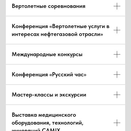
Вертолетные соревнования
Конференция «Вертолетные услуги в
интересах нефтегазовой отрасли»
Международные конкурсы
Конференция «Русский час»
Мастер-классы и экскурсии
Выставка медицинского
оборудования, технологий,
инноваций CAMIX