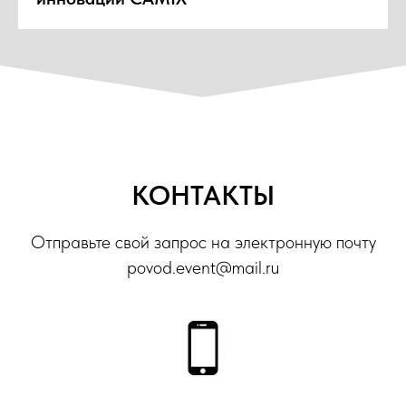
КОНТАКТЫ
Отправьте свой запрос на электронную почту
povod.event@mail.ru