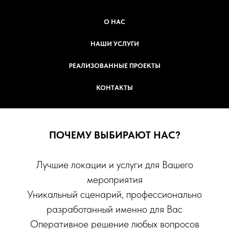
О НАС
НАШИ УСЛУГИ
РЕАЛИЗОВАННЫЕ ПРОЕКТЫ
КОНТАКТЫ
ПОЧЕМУ ВЫБИРАЮТ НАС?
Лучшие локации и услуги для Вашего
мероприятия
Уникальный сценарий, профессионально
С 2008 ГОДА МЫ
разработанный именно для Вас
Оперативное решение любых вопросов