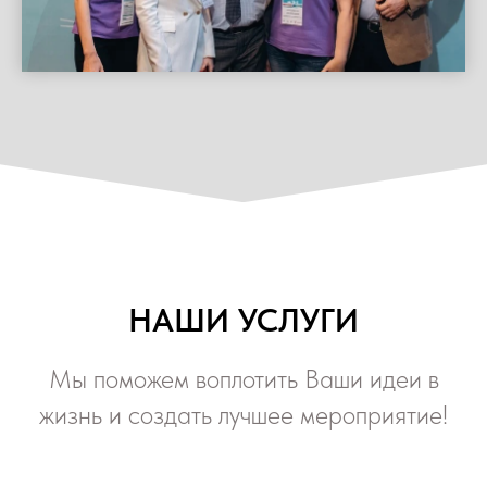
НАШИ УСЛУГИ
Мы поможем воплотить Ваши идеи в
жизнь и создать лучшее мероприятие!