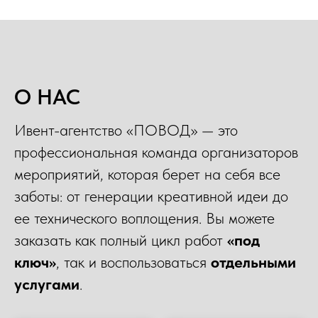
О НАС
Ивент-агентство «ПОВОД» — это
профессиональная команда организаторов
мероприятий, которая берет на себя все
заботы: от генерации креативной идеи до
ее технического воплощения. Вы можете
заказать как полный цикл работ
«под
ключ»
, так и воспользоваться
отдельными
услугами
.