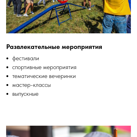
Развлекательные мероприятия
фестивали
спортивные мероприятия
тематические вечеринки
мастер-классы
выпускные