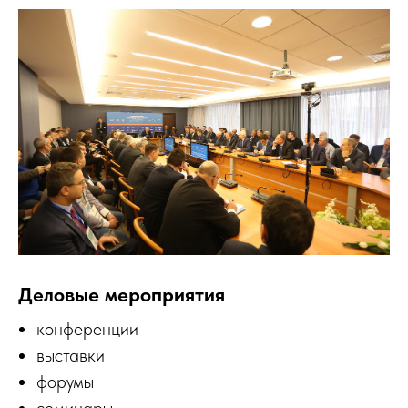
Деловые мероприятия
конференции
выставки
форумы
семинары