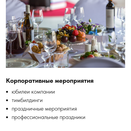
Корпоративные мероприятия
юбилеи компании
тимбилдинги
праздничные мероприятия
профессиональные праздники