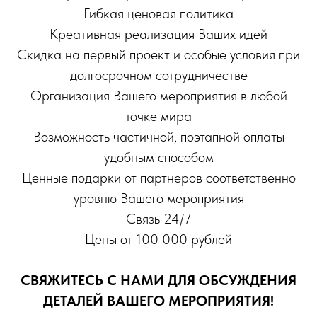
СОЗДАЕМ МЕРОПРИЯТИЯ
Гибкая ценовая политика
ДЛЯ ВАС
Креативная реализация Ваших идей
Скидка на первый проект и особые условия при
долгосрочном сотрудничестве
Организация Вашего мероприятия в любой
точке мира
Возможность частичной, поэтапной оплаты
удобным способом
Ценные подарки от партнеров соответственно
уровню Вашего мероприятия
Связь 24/7
Цены от 100 000 рублей
СВЯЖИТЕСЬ С НАМИ ДЛЯ ОБСУЖДЕНИЯ
ДЕТАЛЕЙ ВАШЕГО МЕРОПРИЯТИЯ!