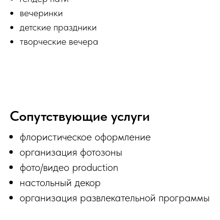
вечеринки
детские праздники
творческие вечера
Сопутствующие услуги
флористическое оформление
организация фотозоны
фото/видео production
настольный декор
организация развлекательной программы