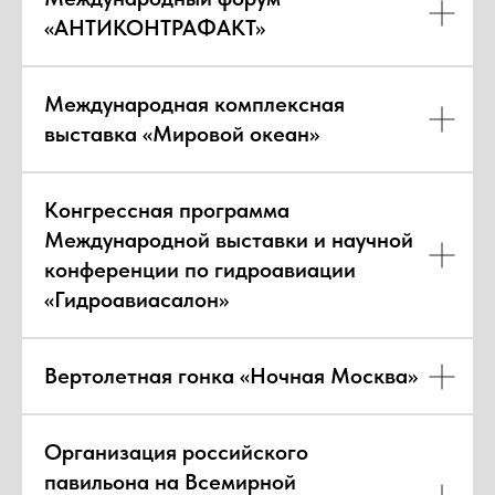
«АНТИКОНТРАФАКТ»
Международная комплексная
выставка «Мировой океан»
Конгрессная программа
Международной выставки и научной
конференции по гидроавиации
«Гидроавиасалон»
Вертолетная гонка «Ночная Москва»
Организация российского
павильона на Всемирной